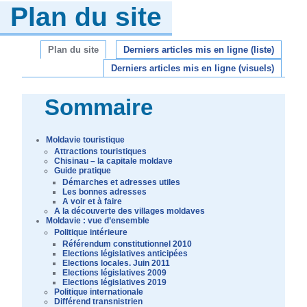
Plan du site
Plan du site
Derniers articles mis en ligne (liste)
Derniers articles mis en ligne (visuels)
Sommaire
Moldavie touristique
Attractions touristiques
Chisinau – la capitale moldave
Guide pratique
Démarches et adresses utiles
Les bonnes adresses
A voir et à faire
A la découverte des villages moldaves
Moldavie : vue d’ensemble
Politique intérieure
Référendum constitutionnel 2010
Elections législatives anticipées
Elections locales. Juin 2011
Elections législatives 2009
Elections législatives 2019
Politique internationale
Différend transnistrien