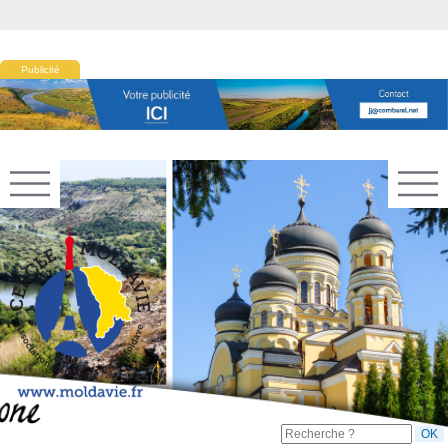
Publicité