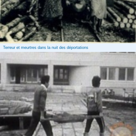
Terreur et meurtres dans la nuit des déportations