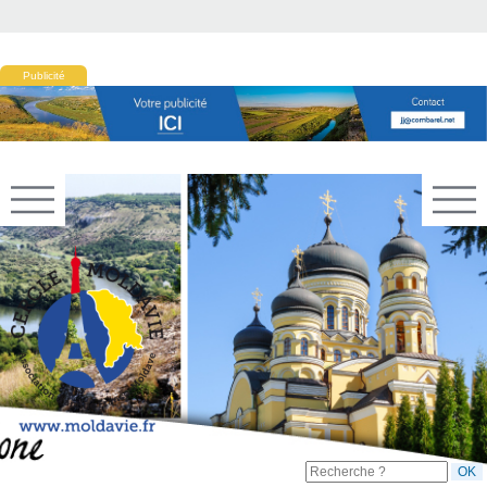
Publicité