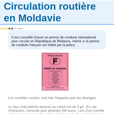
Circulation routière
en Moldavie
5 votes
Il est conseillé d’avoir un permis de conduire international
pour circuler en République de Moldavie, même si le permis
de conduire français est toléré par la police.
Les contrôles routiers sont très fréquents pour les étrangers.
Le taux d’alcoolémie autorisé au volant est de 0 g/L. En cas
d’infraction, l’amende peut atteindre 250 euros. Lors d’un contrôle