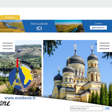
Publicité