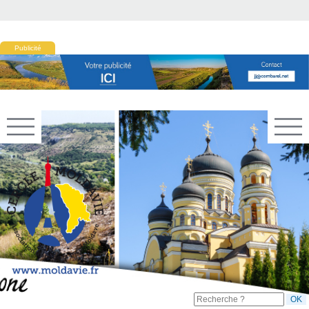
Publicité