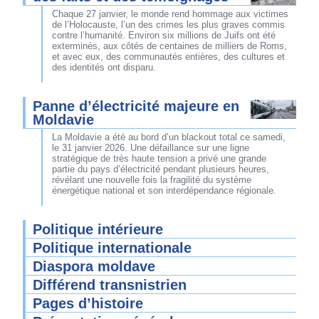
Chaque 27 janvier, le monde rend hommage aux victimes
de l’Holocauste, l’un des crimes les plus graves commis
contre l’humanité. Environ six millions de Juifs ont été
exterminés, aux côtés de centaines de milliers de Roms,
et avec eux, des communautés entières, des cultures et
des identités ont disparu.
Panne d’électricité majeure en
Moldavie
La Moldavie a été au bord d’un blackout total ce samedi,
le 31 janvier 2026. Une défaillance sur une ligne
stratégique de très haute tension a privé une grande
partie du pays d’électricité pendant plusieurs heures,
révélant une nouvelle fois la fragilité du système
énergétique national et son interdépendance régionale.
Politique intérieure
Politique internationale
Diaspora moldave
Différend transnistrien
Pages d’histoire