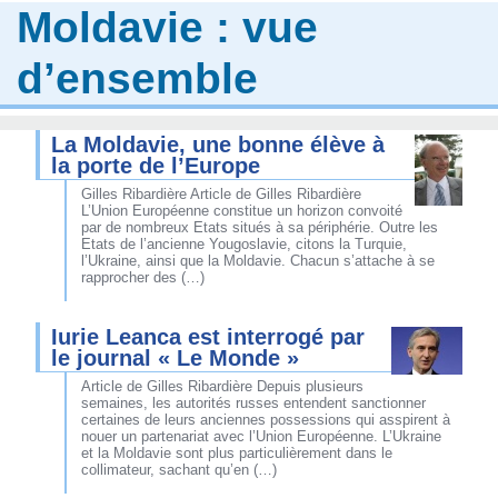
Moldavie : vue
d’ensemble
La Moldavie, une bonne élève à
la porte de l’Europe
Gilles Ribardière Article de Gilles Ribardière
L’Union Européenne constitue un horizon convoité
par de nombreux Etats situés à sa périphérie. Outre les
Etats de l’ancienne Yougoslavie, citons la Turquie,
l’Ukraine, ainsi que la Moldavie. Chacun s’attache à se
rapprocher des (…)
Iurie Leanca est interrogé par
le journal « Le Monde »
Article de Gilles Ribardière Depuis plusieurs
semaines, les autorités russes entendent sanctionner
certaines de leurs anciennes possessions qui asspirent à
nouer un partenariat avec l’Union Européenne. L’Ukraine
et la Moldavie sont plus particulièrement dans le
collimateur, sachant qu’en (…)