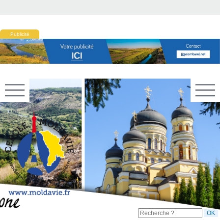
Publicité