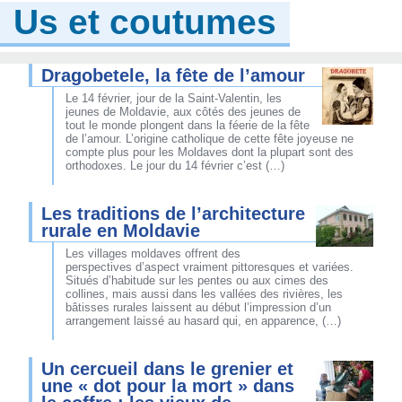
Us et coutumes
Dragobetele, la fête de l’amour
Le 14 février, jour de la Saint-Valentin, les
jeunes de Moldavie, aux côtés des jeunes de
tout le monde plongent dans la féerie de la fête
de l’amour. L’origine catholique de cette fête joyeuse ne
compte plus pour les Moldaves dont la plupart sont des
orthodoxes. Le jour du 14 février c’est (…)
Les traditions de l’architecture
rurale en Moldavie
Les villages moldaves offrent des
perspectives d’aspect vraiment pittoresques et variées.
Situés d’habitude sur les pentes ou aux cimes des
collines, mais aussi dans les vallées des rivières, les
bâtisses rurales laissent au début l’impression d’un
arrangement laissé au hasard qui, en apparence, (…)
Un cercueil dans le grenier et
une « dot pour la mort » dans