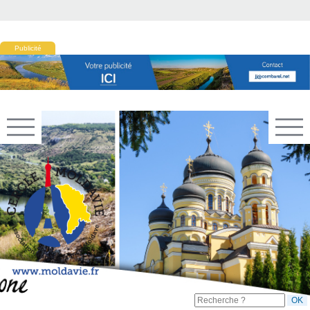
Publicité