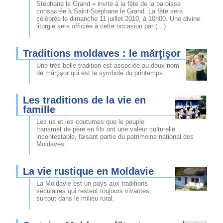
Stéphane le Grand » invite à la fête de la paroisse
consacrée à Saint-Stéphane le Grand. La fête sera
célébrée le dimanche 11 juillet 2010, à 10h00. Une divine
liturgie sera officiée à cette occasion par (…)
Traditions moldaves : le mărţişor
Une très belle tradition est associée au doux nom
de mărţişor qui est le symbole du printemps.
Les traditions de la vie en
famille
Les us et les coutumes que le peuple
transmet de père en fils ont une valeur culturelle
incontestable, faisant partie du patrimoine national des
Moldaves.
La vie rustique en Moldavie
La Moldavie est un pays aux traditions
séculaires qui restent toujours vivantes,
surtout dans le milieu rural.