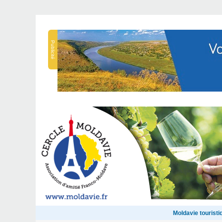
Publicité
Moldavie touristi