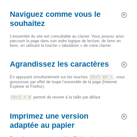
Naviguez comme vous le
souhaitez
L’ensemble du site est consultable au clavier. Vous pouvez ainsi
parcourir la page dans son ordre logique de lecture, de liens en
liens, en utilisant la touche « tabulation » de votre clavier.
Agrandissez les caractères
En appuyant simultanément sur les touches
, vous
Ctrl et +
grossissez par effet de loupe l’ensemble de la page (Internet
Explorer et Firefox).
permet de revenir à la taille par défaut
Ctrl + 0
Imprimez une version
adaptée au papier