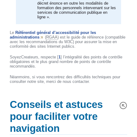
décret énonce en outre les modalités de
formation des personnels intervenant sur les
services de communication publique en
ligne ».
Le
Référentiel général d’accessibilité pour les
administrations
(
RGAA
) est le guide de référence (compatible
avec les recommandations du W3C) pour assurer la mise en
conformité des sites Internet publics.
SoyezCreateurs, respecte
[
1
]
l’intégralité des points de contrôle
obligatoires et le plus grand nombre de points de contrôle
recommandés.
Néanmoins, si vous rencontrez des difficultés techniques pour
consulter notre site, merci de nous contacter.
Conseils et astuces
pour faciliter votre
navigation