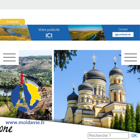
Publicité