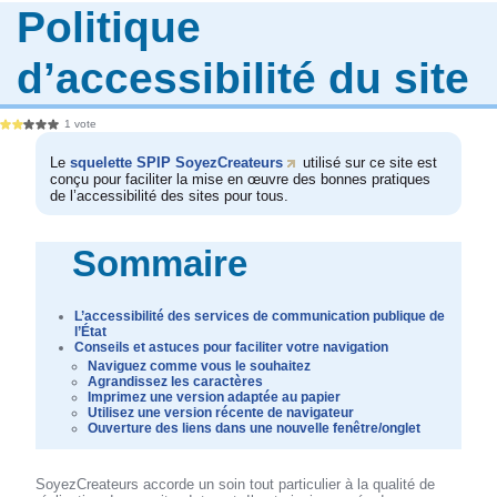
Politique
d’accessibilité du site
1 vote
Le
squelette SPIP SoyezCreateurs
utilisé sur ce site est
conçu pour faciliter la mise en œuvre des bonnes pratiques
de l’accessibilité des sites pour tous.
Sommaire
L’accessibilité des services de communication publique de
l’État
Conseils et astuces pour faciliter votre navigation
Naviguez comme vous le souhaitez
Agrandissez les caractères
Imprimez une version adaptée au papier
Utilisez une version récente de navigateur
Ouverture des liens dans une nouvelle fenêtre/onglet
SoyezCreateurs accorde un soin tout particulier à la qualité de