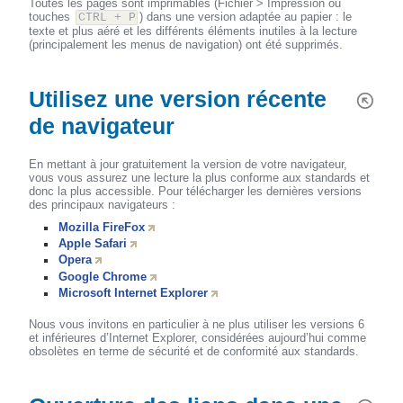
Toutes les pages sont imprimables (Fichier > Impression ou
touches
) dans une version adaptée au papier : le
CTRL + P
texte et plus aéré et les différents éléments inutiles à la lecture
(principalement les menus de navigation) ont été supprimés.
Utilisez une version récente
de navigateur
En mettant à jour gratuitement la version de votre navigateur,
vous vous assurez une lecture la plus conforme aux standards et
donc la plus accessible. Pour télécharger les dernières versions
des principaux navigateurs :
Mozilla FireFox
Apple Safari
Opera
Google Chrome
Microsoft Internet Explorer
Nous vous invitons en particulier à ne plus utiliser les versions 6
et inférieures d’Internet Explorer, considérées aujourd’hui comme
obsolètes en terme de sécurité et de conformité aux standards.