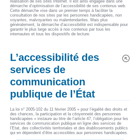
réalisation de ses sites Internet. Il est ainsi engagée dans une
démarche d’optimisation de l’accessibilité de ses contenus web.
Cette démarche vise dans un premier temps à faciliter la
consultation de nos sites par les personnes handicapées, non
voyantes, malvoyantes ou malentendantes. Mais plus
généralement, la démarche d’accessibilité est indispensable pour
garantir le plus large accès à nos contenus par tous les
internautes et tous les dispositifs de lecture.
L’accessibilité des
services de
communication
publique de l’État
La loi n° 2005-102 du 11 février 2005 « pour l’égalité des droits et
des chances, la participation et la citoyenneté des personnes
handicapées » instaure au titre de l’article 47, l’obligation pour les
services de communication publique en ligne des services de
l’Etat, des collectivités territoriales et des établissements publics
qui en dépendent d’être accessibles aux personnes handicapées.