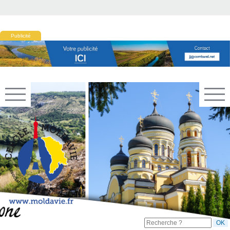
Publicité