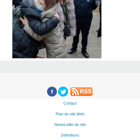
Contact
Plan du site Web
NewsLetter du site
Définitions