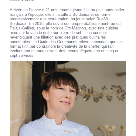
Arrivée en France à 21 ans comme jeune fille au pair, sans parler
français à l’époque, elle s’installe à Bordeaux et se forme
progressivement à la restauration, toujours selon Rue89
Bordeaux. En 2018, elle ouvre son propre établissement rue du
Palais-Gallien, sous le nom de Cro Magnon, avec une cuisine
axée sur la viande cuite sur pierre de sel — un concept
revendiquant une filiation avec des pratiques culinaires
ancestrales. Le Guide des Gourmands relève cependant que ce
format finit par contraindre la créativité de la cheffe, qui fait
évoluer son restaurant vers des menus dégustation en cinq ou
sept services.