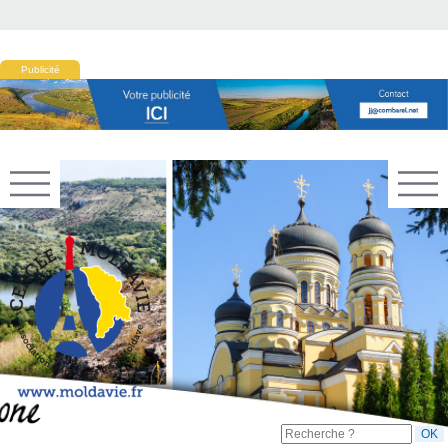
Publicité