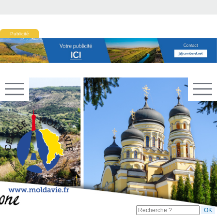
Publicité