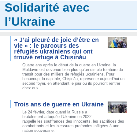
Solidarité avec
l’Ukraine
« J’ai pleuré de joie d’être en
vie » : le parcours des
réfugiés ukrainiens qui ont
trouvé refuge à Chișinău
Quatre ans après le début de la guerre en Ukraine, la
Moldavie est devenue bien plus qu’un simple territoire de
transit pour des milliers de réfugiés ukrainiens. Pour
beaucoup, la capitale, Chișinău, représente aujourd’hui un
second foyer, en attendant le jour où ils pourront rentrer
chez eux.
Trois ans de guerre en Ukraine
Le 24 février, date quand la Russie a
brutalement attaquée l’Ukraine en 2022,
rappelle les souffrances des innocents, les sacrifices des
combattants et les blessures profondes infligées à une
nation souveraine.