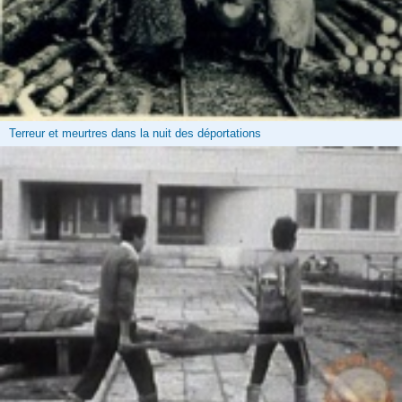
Terreur et meurtres dans la nuit des déportations