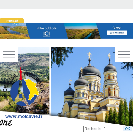
Publicité