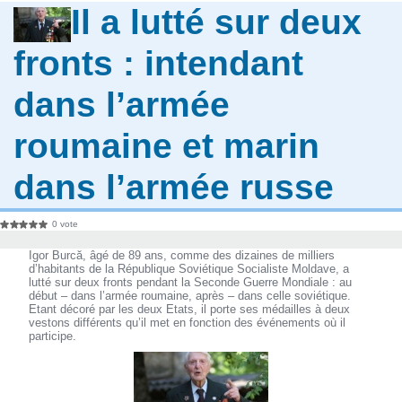
Il a lutté sur deux
fronts : intendant
dans l’armée
roumaine et marin
dans l’armée russe
0 vote
Igor Burcă, âgé de 89 ans, comme des dizaines de milliers
d’habitants de la République Soviétique Socialiste Moldave, a
lutté sur deux fronts pendant la Seconde Guerre Mondiale : au
début – dans l’armée roumaine, après – dans celle soviétique.
Etant décoré par les deux Etats, il porte ses médailles à deux
vestons différents qu’il met en fonction des événements où il
participe.