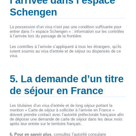
l’arrivée dans l’espace
Schengen
La possession d’un visa n’est pas une condition suffisante pour
entrer dans l’« espace Schengen » : information sur les contrôles
à l’arrivée lors du passage de la frontière.
Les contrôles à l’arrivée s’appliquent à tous les étrangers, qu’ils
soient soumis au visa d’entrée et de séjour ou dispensés de ce
visa.
5. La demande d’un titre
de séjour en France
Les titulaires d’un visa d’entrée et de long séjour portant la
mention « Carte de séjour à solliciter à l’arrivée en France »
doivent prendre contact avec l’autorité préfectorale française afin
de déposer une demande de carte de séjour dans les deux mois
après leur entrée sur le territoire français.
6. Pour en savoir plus
, consultez l’autorité consulaire