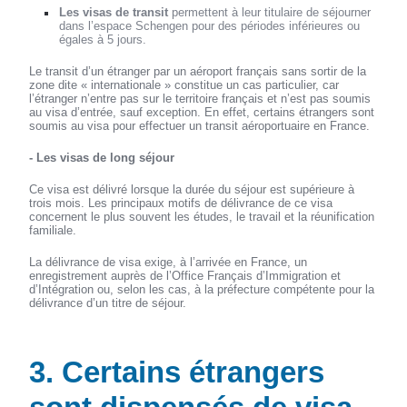
Les visas de transit
permettent à leur titulaire de séjourner
dans l’espace Schengen pour des périodes inférieures ou
égales à 5 jours.
Le transit d’un étranger par un aéroport français sans sortir de la
zone dite « internationale » constitue un cas particulier, car
l’étranger n’entre pas sur le territoire français et n’est pas soumis
au visa d’entrée, sauf exception. En effet, certains étrangers sont
soumis au visa pour effectuer un transit aéroportuaire en France.
- Les visas de long séjour
Ce visa est délivré lorsque la durée du séjour est supérieure à
trois mois. Les principaux motifs de délivrance de ce visa
concernent le plus souvent les études, le travail et la réunification
familiale.
La délivrance de visa exige, à l’arrivée en France, un
enregistrement auprès de l’Office Français d’Immigration et
d’Intégration ou, selon les cas, à la préfecture compétente pour la
délivrance d’un titre de séjour.
3. Certains étrangers