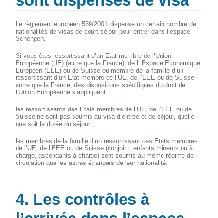
sont dispensés de visa
Le règlement européen 539/2001 dispense un certain nombre de
nationalités de visas de court séjour pour entrer dans l’espace
Schengen.
Si vous êtes ressortissant d’un Etat membre de l’Union
Européenne (UE) (autre que la France), de l’ Espace Economique
Européen (EEE) ou de Suisse ou membre de la famille d’un
ressortissant d’un Etat membre de l’UE, de l’EEE ou de Suisse
autre que la France, des dispositions spécifiques du droit de
l’Union Européenne s’appliquent :
les ressortissants des Etats membres de l’UE, de l’EEE ou de
Suisse ne sont pas soumis au visa d’entrée et de séjour, quelle
que soit la durée du séjour ;
les membres de la famille d’un ressortissant des Etats membres
de l’UE, de l’EEE ou de Suisse (conjoint, enfants mineurs ou à
charge, ascendants à charge) sont soumis au même régime de
circulation que les autres étrangers de leur nationalité.
4. Les contrôles à