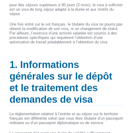
pour des séjours supérieurs à 90 jours (3 mois), le visa à solliciter
est un visa de long séjour adapté à la durée et aux motifs du
séjour.
Une fois entré sur le sol français, le titulaire du visa ne pourra pas
obtenir la modification de son visa, ni un changement de statut.
Par ailleurs, l’exercice d’une activité salariée est soumis à des
procédures spécifiques qui requièrent l’obtention d’une
autorisation de travail préalablement à l’obtention du visa.
1. Informations
générales sur le dépôt
et le traitement des
demandes de visa
La réglementation relative à l’entrée et au séjour sur le territoire
français est différente selon que vous êtes titulaire d’un passeport
ordinaire ou d’un passeport diplomatique ou de service.