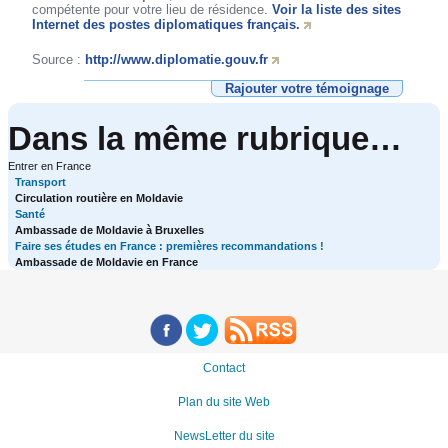
compétente pour votre lieu de résidence.
Voir la liste des sites
Internet des postes diplomatiques français.
Source :
http://www.diplomatie.gouv.fr
Rajouter votre témoignage
Dans la même rubrique…
Entrer en France
Transport
Circulation routière en Moldavie
Santé
Ambassade de Moldavie à Bruxelles
Faire ses études en France : premières recommandations !
Ambassade de Moldavie en France
Contact
Plan du site Web
NewsLetter du site