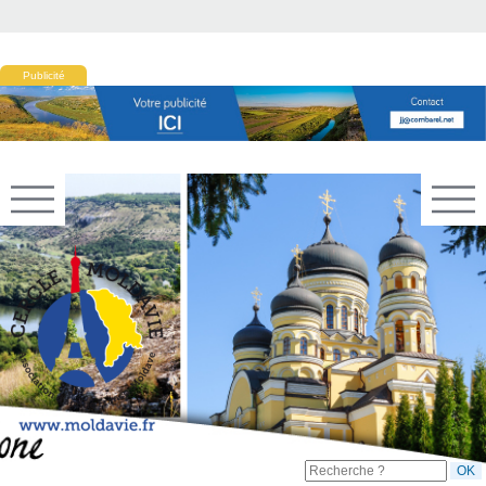
Publicité