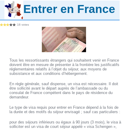
Entrer en France
16 votes
Tous les ressortissants étrangers qui souhaitent venir en France
doivent être en mesure de présenter à la frontière les justificatifs
réglementaires relatifs à l’objet du séjour, aux moyens de
subsistance et aux conditions d’hébergement.
En règle générale, sauf dispense, un visa est nécessaire. Il doit
être sollicité avant le départ auprès de l’ambassade ou du
consulat de France compétent dans le pays de résidence du
demandeur.
Le type de visa requis pour entrer en France dépend à la fois de
la durée et des motifs du séjour envisagé ; sauf cas particuliers :
pour des séjours inférieurs ou égaux à 90 jours (3 mois), le visa à
solliciter est un visa de court séjour appelé « visa Schengen »,