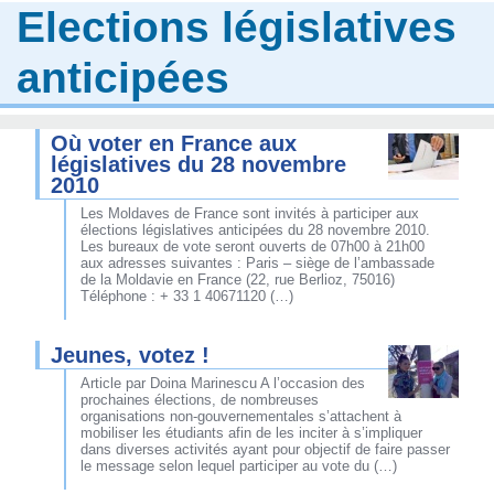
Elections législatives
anticipées
Où voter en France aux
législatives du 28 novembre
2010
Les Moldaves de France sont invités à participer aux
élections législatives anticipées du 28 novembre 2010.
Les bureaux de vote seront ouverts de 07h00 à 21h00
aux adresses suivantes : Paris – siège de l’ambassade
de la Moldavie en France (22, rue Berlioz, 75016)
Téléphone : + 33 1 40671120 (…)
Jeunes, votez !
Article par Doina Marinescu A l’occasion des
prochaines élections, de nombreuses
organisations non-gouvernementales s’attachent à
mobiliser les étudiants afin de les inciter à s’impliquer
dans diverses activités ayant pour objectif de faire passer
le message selon lequel participer au vote du (…)