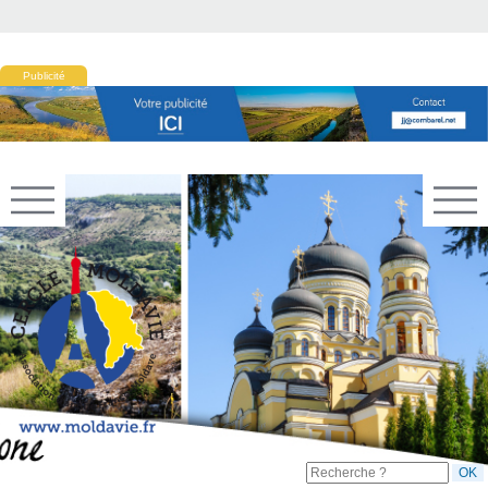
Publicité