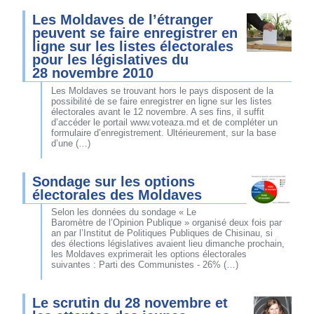
Les Moldaves de l’étranger
peuvent se faire enregistrer en
ligne sur les listes électorales
pour les législatives du
28 novembre 2010
Les Moldaves se trouvant hors le pays disposent de la
possibilité de se faire enregistrer en ligne sur les listes
électorales avant le 12 novembre. A ses fins, il suffit
d’accéder le portail www.voteaza.md et de compléter un
formulaire d’enregistrement. Ultérieurement, sur la base
d’une (…)
Sondage sur les options
électorales des Moldaves
Selon les données du sondage « Le
Baromètre de l’Opinion Publique » organisé deux fois par
an par l’Institut de Politiques Publiques de Chisinau, si
des élections législatives avaient lieu dimanche prochain,
les Moldaves exprimerait les options électorales
suivantes : Parti des Communistes - 26% (…)
Le scrutin du 28 novembre et