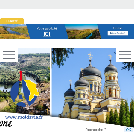
Publicité