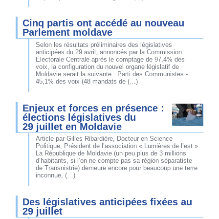
Cinq partis ont accédé au nouveau
Parlement moldave
Selon les résultats préliminaires des législatives
anticipées du 29 avril, annoncés par la Commission
Electorale Centrale après le comptage de 97,4% des
voix, la configuration du nouvel organe législatif de
Moldavie serait la suivante : Parti des Communistes -
45,1% des voix (48 mandats de (…)
Enjeux et forces en présence :
élections législatives du
29 juillet en Moldavie
Article par Gilles Ribardière, Docteur en Science
Politique, Président de l’association « Lumières de l’est »
La République de Moldavie (un peu plus de 3 millions
d’habitants, si l’on ne compte pas sa région séparatiste
de Transnistrie) demeure encore pour beaucoup une terre
inconnue, (…)
Des législatives anticipées fixées au
29 juillet