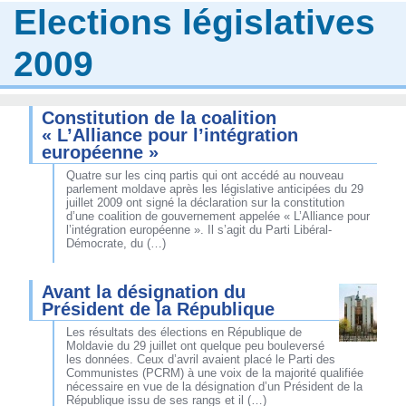
Elections législatives
2009
Constitution de la coalition
« L’Alliance pour l’intégration
européenne »
Quatre sur les cinq partis qui ont accédé au nouveau
parlement moldave après les législative anticipées du 29
juillet 2009 ont signé la déclaration sur la constitution
d’une coalition de gouvernement appelée « L’Alliance pour
l’intégration européenne ». Il s’agit du Parti Libéral-
Démocrate, du (…)
Avant la désignation du
Président de la République
Les résultats des élections en République de
Moldavie du 29 juillet ont quelque peu bouleversé
les données. Ceux d’avril avaient placé le Parti des
Communistes (PCRM) à une voix de la majorité qualifiée
nécessaire en vue de la désignation d’un Président de la
République issu de ses rangs et il (…)