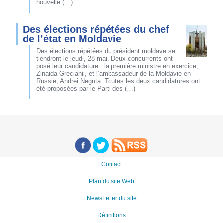
nouvelle (…)
Des élections répétées du chef
de l’état en Moldavie
Des élections répétées du président moldave se
tiendront le jeudi, 28 mai. Deux concurrents ont
posé leur candidature : la première ministre en exercice,
Zinaida Grecianii, et l’ambassadeur de la Moldavie en
Russie, Andrei Neguta. Toutes les deux candidatures ont
été proposées par le Parti des (…)
Contact
Plan du site Web
NewsLetter du site
Définitions