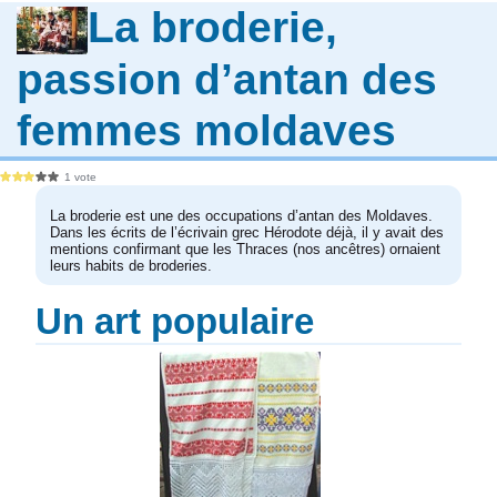
La broderie,
passion d’antan des
femmes moldaves
1 vote
La broderie est une des occupations d’antan des Moldaves.
Dans les écrits de l’écrivain grec Hérodote déjà, il y avait des
mentions confirmant que les Thraces (nos ancêtres) ornaient
leurs habits de broderies.
Un art populaire