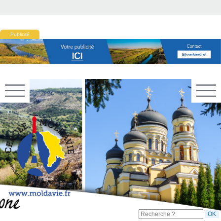
Publicité