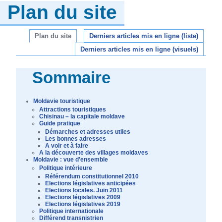
Plan du site
Plan du site
Derniers articles mis en ligne (liste)
Derniers articles mis en ligne (visuels)
Sommaire
Moldavie touristique
Attractions touristiques
Chisinau – la capitale moldave
Guide pratique
Démarches et adresses utiles
Les bonnes adresses
A voir et à faire
A la découverte des villages moldaves
Moldavie : vue d’ensemble
Politique intérieure
Référendum constitutionnel 2010
Elections législatives anticipées
Elections locales. Juin 2011
Elections législatives 2009
Elections législatives 2019
Politique internationale
Différend transnistrien