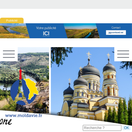
Publicité