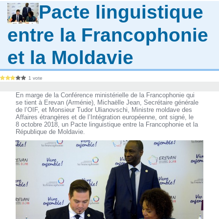
Pacte linguistique
entre la Francophonie
et la Moldavie
1 vote
En marge de la Conférence ministérielle de la Francophonie qui
se tient à Erevan (Arménie), Michaëlle Jean, Secrétaire générale
de l’OIF, et Monsieur Tudor Ulianovschi, Ministre moldave des
Affaires étrangères et de l’Intégration européenne, ont signé, le
8 octobre 2018, un Pacte linguistique entre la Francophonie et la
République de Moldavie.