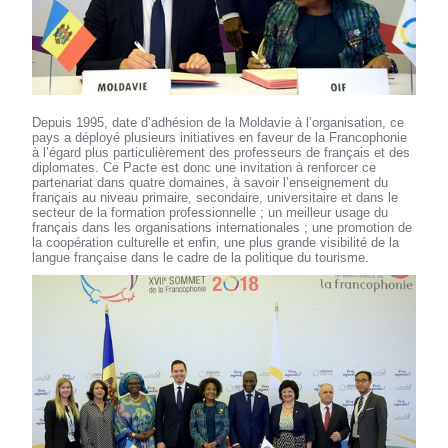
Depuis 1995, date d’adhésion de la Moldavie à l’organisation, ce
pays a déployé plusieurs initiatives en faveur de la Francophonie
à l’égard plus particulièrement des professeurs de français et des
diplomates. Ce Pacte est donc une invitation à renforcer ce
partenariat dans quatre domaines, à savoir l’enseignement du
français au niveau primaire, secondaire, universitaire et dans le
secteur de la formation professionnelle ; un meilleur usage du
français dans les organisations internationales ; une promotion de
la coopération culturelle et enfin, une plus grande visibilité de la
langue française dans le cadre de la politique du tourisme.