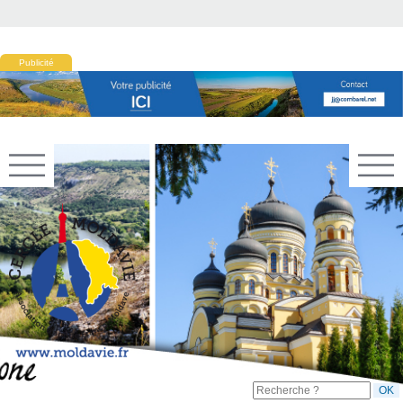
Publicité