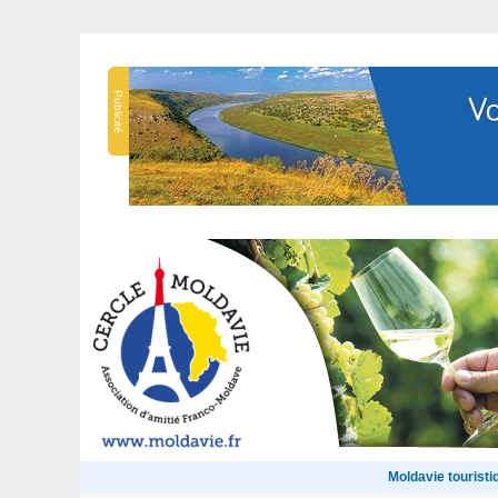
Publicité
Moldavie touristi