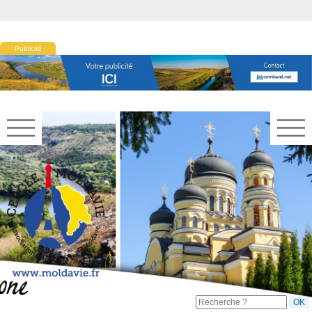
Publicité