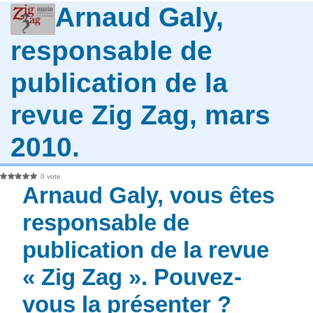
Arnaud Galy,
responsable de
publication de la
revue Zig Zag, mars
2010.
0 vote
Arnaud Galy, vous êtes
responsable de
publication de la revue
« Zig Zag ». Pouvez-
vous la présenter ?