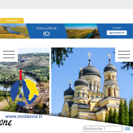
Publicité