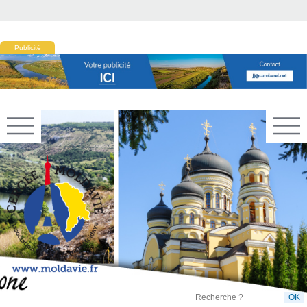
Publicité