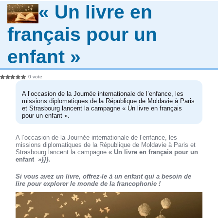
« Un livre en
français pour un
enfant »
0 vote
A l’occasion de la Journée internationale de l’enfance, les
missions diplomatiques de la République de Moldavie à Paris
et Strasbourg lancent la campagne « Un livre en français
pour un enfant ».
A l’occasion de la Journée internationale de l’enfance, les
missions diplomatiques de la République de Moldavie à Paris et
Strasbourg lancent la campagne
« Un livre en français pour un
enfant
»}}}.
Si vous avez un livre, offrez-le à un enfant qui a besoin de
lire pour explorer le monde de la francophonie !