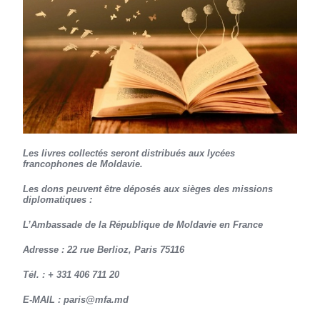
Les livres collectés seront distribués aux lycées
francophones de Moldavie.
Les dons peuvent être déposés aux sièges des missions
diplomatiques :
L’Ambassade de la République de Moldavie en France
Adresse : 22 rue Berlioz, Paris 75116
Tél. : + 331 406 711 20
E-MAIL : paris@mfa.md