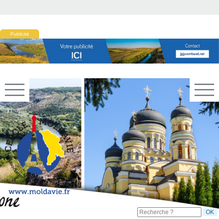
Publicité