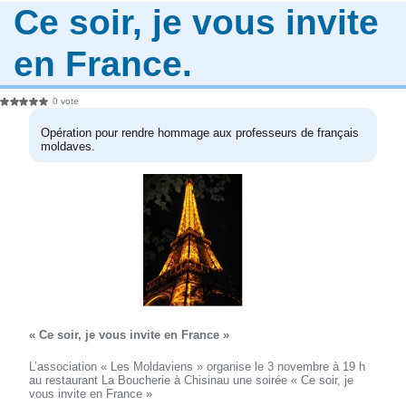
Ce soir, je vous invite
en France.
0 vote
Opération pour rendre hommage aux professeurs de français
moldaves.
« Ce soir, je vous invite en France »
L’association « Les Moldaviens » organise le 3 novembre à 19 h
au restaurant La Boucherie à Chisinau une soirée « Ce soir, je
vous invite en France »