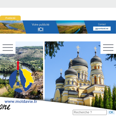
Publicité