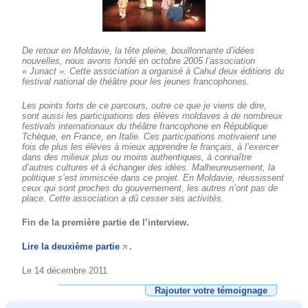
De retour en Moldavie, la tête pleine, bouillonnante d’idées
nouvelles, nous avons fondé en octobre 2005 l’association
« Junact ». Cette association a organisé à Cahul deux éditions du
festival national de théâtre pour les jeunes francophones.
Les points forts de ce parcours, outre ce que je viens de dire,
sont aussi les participations des élèves moldaves à de nombreux
festivals internationaux du théâtre francophone en République
Tchèque, en France, en Italie. Ces participations motivaient une
fois de plus les élèves à mieux apprendre le français, à l’exercer
dans des milieux plus ou moins authentiques, à connaître
d’autres cultures et à échanger des idées. Malheureusement, la
politique s’est immiscée dans ce projet. En Moldavie, réussissent
ceux qui sont proches du gouvernement, les autres n’ont pas de
place. Cette association a dû cesser ses activités.
Fin de la première partie de l’interview.
Lire la deuxième partie
.
Le 14 décembre 2011
Rajouter votre témoignage