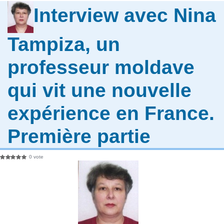
Interview avec Nina
Tampiza, un
professeur moldave
qui vit une nouvelle
expérience en France.
Première partie
0 vote