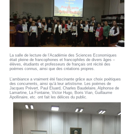
La salle de lecture de l’Académie des Sciences Economiques
était pleine de francophones et francophiles de divers âges –
élèves, étudiants et professeurs de français ont récité des
poèmes connus, ainsi que des créations propres.
L’ambiance a vraiment été fascinante grâce aux choix poétiques
des concurrents, ainsi qu’à leur artistisme. Les poèmes de
Jacques Prévert, Paul Eluard, Charles Baudelaire, Alphonse de
Lamartine, La Fontaine, Victor Hugo, Boris Vian, Guillaume
Apollinaire, etc. ont fait les délices du public.