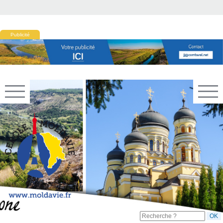
Publicité