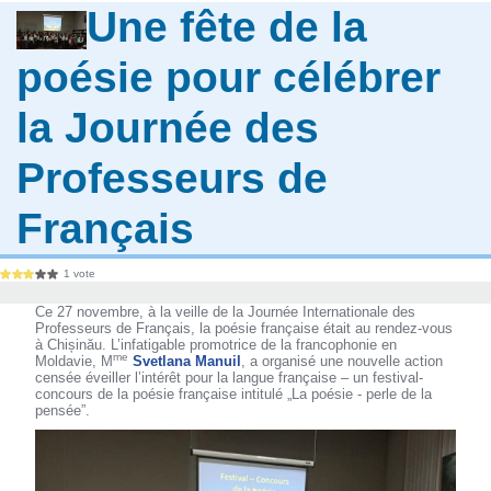
Une fête de la
poésie pour célébrer
la Journée des
Professeurs de
Français
1 vote
Ce 27 novembre, à la veille de la Journée Internationale des
Professeurs de Français, la poésie française était au rendez-vous
à Chișinău. L’infatigable promotrice de la francophonie en
me
Moldavie, M
Svetlana Manuil
, a organisé une nouvelle action
censée éveiller l’intérêt pour la langue française – un festival-
concours de la poésie française intitulé „La poésie - perle de la
pensée”.