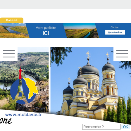
Publicité