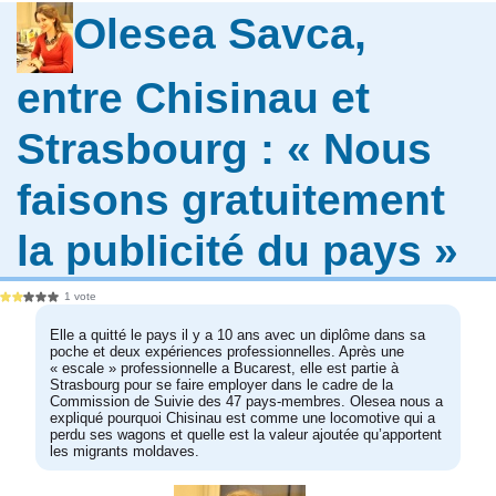
Olesea Savca,
entre Chisinau et
Strasbourg : « Nous
faisons gratuitement
la publicité du pays »
1 vote
Elle a quitté le pays il y a 10 ans avec un diplôme dans sa
poche et deux expériences professionnelles. Après une
« escale » professionnelle a Bucarest, elle est partie à
Strasbourg pour se faire employer dans le cadre de la
Commission de Suivie des 47 pays-membres. Olesea nous a
expliqué pourquoi Chisinau est comme une locomotive qui a
perdu ses wagons et quelle est la valeur ajoutée qu’apportent
les migrants moldaves.