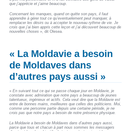
que j’apprécie et j’aime beaucoup
.
Concernant les manques, quand on quitte son pays, il faut
apprendre à gérer tout ce qu’eventuelement peut manquer, à
remplacer les désirs ou à accepter le nouveau rythme de vie. Je
crois que j’ai bien appris cette leçon et j’ai découvert beaucoup de
nouvelles choses
», dit Olesea.
« La Moldavie a besoin
de Moldaves dans
d’autres pays aussi »
«
En suivant tout ce qui se passe chaque jour en Moldavie, je
constate avec admiration que notre pays a beaucoup de jeunes
talentueux, ingénieux et actifs. Cela veut dire que la Moldavie est
entre de bonnes mains, meilleures que celles des politiciens. Moi,
comme une personne partie depuis une certaine période, je ne
crois pas que notre pays a besoin de notre présence physique.
La Moldavie a besoin de Moldaves dans d’autres pays aussi,
parce que tous et chacun à part nous sommes les messagers