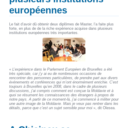
européennes
Le fait d’avoir dû obtenir deux diplômes de Master, l’a faite plus
forte, en plus de de la riche expérience acquise dans plusieurs
institutions européennes très importantes.
«
L’expérience dans le Parlement Européen de Bruxelles a été
très spéciale, car j’y ai eu de nombreuses occasions de
rencontrer des personnes particulières, de prendre part aux divers
événements et conférences qui m’ont énormément enrichie. C’est
toujours à Bruxelles qu’en 2008, dans le cadre de plusieurs
discussions, j’ai compris comment est conçue la Moldavie et à
quoi se résument les connaissances des étrangers à propos de
notre pays. A partir de ce moment-là, j’ai commencé à militer pour
une autre image de la Moldavie. Mais je veux pas rentrer dans les
détails, parce que c’est un sujet sensible pour moi
», dit Olesea.