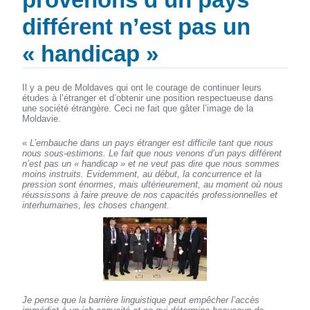
différent n’est pas un
« handicap »
Il y a peu de Moldaves qui ont le courage de continuer leurs
études à l’étranger et d’obtenir une position respectueuse dans
une société étrangère. Ceci ne fait que gâter l’image de la
Moldavie.
«
L’embauche dans un pays étranger est difficile tant que nous
nous sous-estimons. Le fait que nous venons d’un pays différent
n’est pas un « handicap » et ne veut pas dire que nous sommes
moins instruits. Evidemment, au début, la concurrence et la
pression sont énormes, mais ultérieurement, au moment où nous
réussissons à faire preuve de nos capacités professionnelles et
interhumaines, les choses changent.
Je pense que la barrière linguistique peut empêcher l’accès