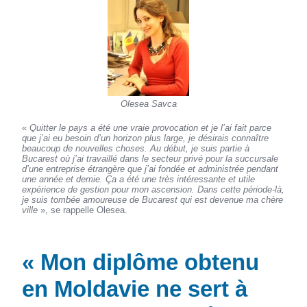
Olesea Savca
«
Quitter le pays a été une vraie provocation et je l’ai fait parce
que j’ai eu besoin d’un horizon plus large, je désirais connaître
beaucoup de nouvelles choses. Au début, je suis partie à
Bucarest où j’ai travaillé dans le secteur privé pour la succursale
d’une entreprise étrangère que j’ai fondée et administrée pendant
une année et demie. Ça a été une très intéressante et utile
expérience de gestion pour mon ascension. Dans cette période-là,
je suis tombée amoureuse de Bucarest qui est devenue ma chère
ville
», se rappelle Olesea.
« Mon diplôme obtenu
en Moldavie ne sert à