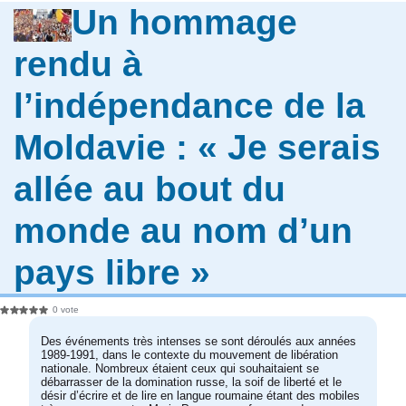
Un hommage
rendu à
l’indépendance de la
Moldavie : « Je serais
allée au bout du
monde au nom d’un
pays libre »
0 vote
Des événements très intenses se sont déroulés aux années
1989-1991, dans le contexte du mouvement de libération
nationale. Nombreux étaient ceux qui souhaitaient se
débarrasser de la domination russe, la soif de liberté et le
désir d’écrire et de lire en langue roumaine étant des mobiles