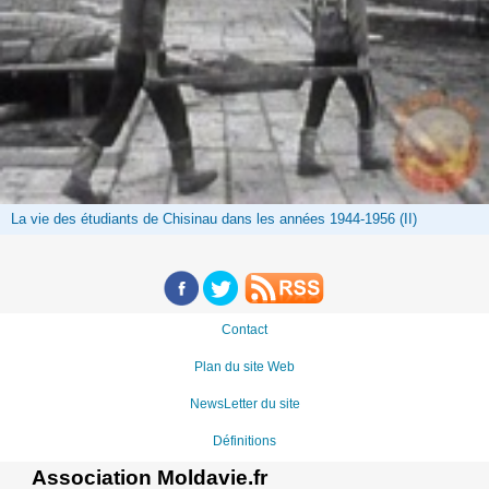
La vie des étudiants de Chisinau dans les années 1944-1956 (II)
Contact
Plan du site Web
NewsLetter du site
Définitions
Association Moldavie.fr