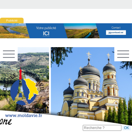
Publicité