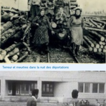
Terreur et meurtres dans la nuit des déportations