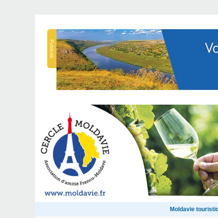
Publicité
Moldavie touristi