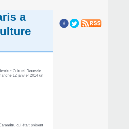
ris a
ulture
Institut Culturel Roumain
manche 12 janvier 2014 un
Caramitru qui était présent