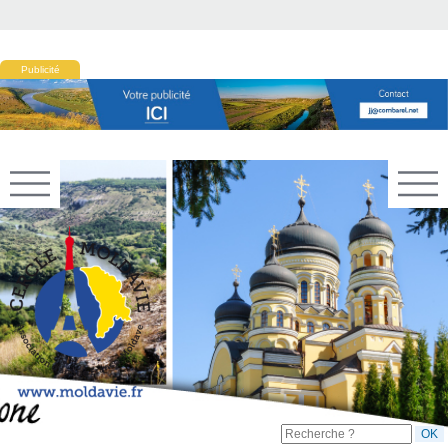
Publicité