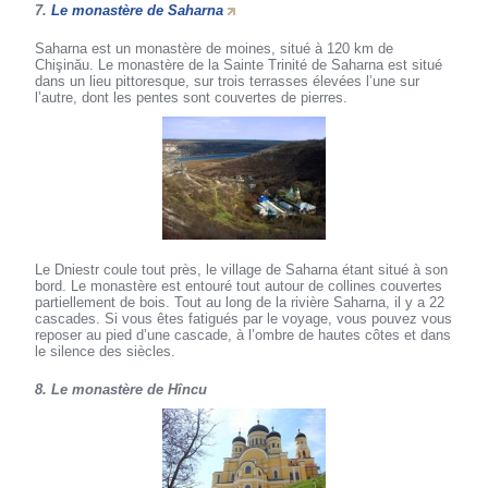
7.
Le monastère de Saharna
Saharna est un monastère de moines, situé à 120 km de
Chişinău. Le monastère de la Sainte Trinité de Saharna est situé
dans un lieu pittoresque, sur trois terrasses élevées l’une sur
l’autre, dont les pentes sont couvertes de pierres.
Le Dniestr coule tout près, le village de Saharna étant situé à son
bord. Le monastère est entouré tout autour de collines couvertes
partiellement de bois. Tout au long de la rivière Saharna, il y a 22
cascades. Si vous êtes fatigués par le voyage, vous pouvez vous
reposer au pied d’une cascade, à l’ombre de hautes côtes et dans
le silence des siècles.
8. Le monastère de Hîncu