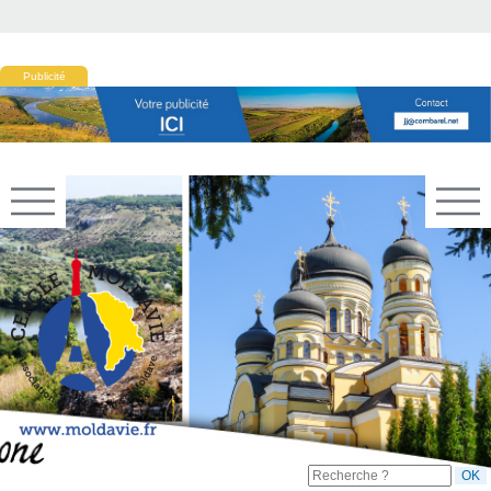
Publicité