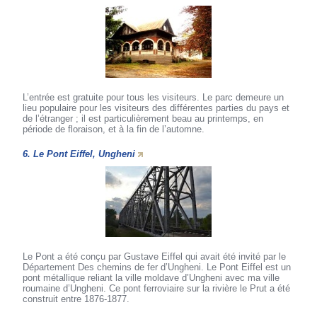
L’entrée est gratuite pour tous les visiteurs. Le parc demeure un
lieu populaire pour les visiteurs des différentes parties du pays et
de l’étranger ; il est particulièrement beau au printemps, en
période de floraison, et à la fin de l’automne.
6. Le Pont Eiffel, Ungheni
Le Pont a été conçu par Gustave Eiffel qui avait été invité par le
Département Des chemins de fer d’Ungheni. Le Pont Eiffel est un
pont métallique reliant la ville moldave d’Ungheni avec ma ville
roumaine d’Ungheni. Ce pont ferroviaire sur la rivière le Prut a été
construit entre 1876-1877.