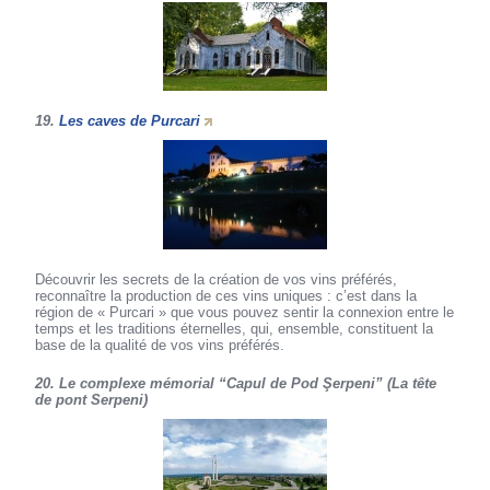
19.
Les caves de Purcari
Découvrir les secrets de la création de vos vins préférés,
reconnaître la production de ces vins uniques : c’est dans la
région de « Purcari » que vous pouvez sentir la connexion entre le
temps et les traditions éternelles, qui, ensemble, constituent la
base de la qualité de vos vins préférés.
20. Le complexe mémorial “Capul de Pod Şerpeni” (La tête
de pont Serpeni)