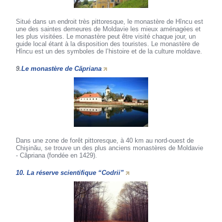
Situé dans un endroit très pittoresque, le monastère de Hîncu est
une des saintes demeures de Moldavie les mieux aménagées et
les plus visitées. Le monastère peut être visité chaque jour, un
guide local étant à la disposition des touristes. Le monastère de
Hîncu est un des symboles de l’histoire et de la culture moldave.
9.
Le monastère de Căpriana
Dans une zone de forêt pittoresque, à 40 km au nord-ouest de
Chişinău, se trouve un des plus anciens monastères de Moldavie
- Căpriana (fondée en 1429).
10. La réserve scientifique “Codrii”