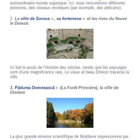
extraordinaire monde organique. Ici, nous rencontrons différents
poissons, des oiseaux exotiques (par exemple, des pélicans).
2.
La
ville de Soroca
,
sa forteresse
et les rives du fleuve
le Dniestr.
Ici bat le pouls de l’histoire des siècles, tandis que les paysages
sont d’une magnificence rare. Le vieux et beau Dniestr traverse la
ville.
3.
Pădurea Domnească
(La Forêt Princière), la ville de
Glodeni
La plus grande réserve scientifique de Moldavie impressionne par