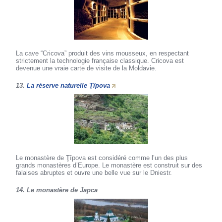
La cave “Cricova” produit des vins mousseux, en respectant
strictement la technologie française classique. Cricova est
devenue une vraie carte de visite de la Moldavie.
13.
La réserve naturelle Ţîpova
Le monastère de Ţîpova est considéré comme l’un des plus
grands monastères d’Europe. Le monastère est construit sur des
falaises abruptes et ouvre une belle vue sur le Dniestr.
14. Le monastère de Japca