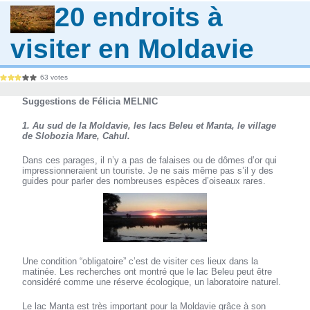
20 endroits à
visiter en Moldavie
63 votes
Suggestions de Félicia MELNIC
1. Au sud de la Moldavie, les lacs Beleu et Manta, le village
de Slobozia Mare, Cahul.
Dans ces parages, il n’y a pas de falaises ou de dômes d’or qui
impressionneraient un touriste. Je ne sais même pas s’il y des
guides pour parler des nombreuses espèces d’oiseaux rares.
Une condition “obligatoire” c’est de visiter ces lieux dans la
matinée. Les recherches ont montré que le lac Beleu peut être
considéré comme une réserve écologique, un laboratoire naturel.
Le lac Manta est très important pour la Moldavie grâce à son