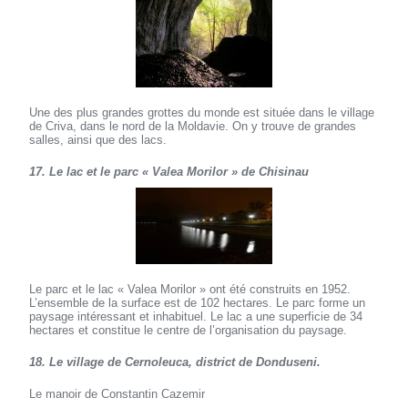
Une des plus grandes grottes du monde est située dans le village
de Criva, dans le nord de la Moldavie. On y trouve de grandes
salles, ainsi que des lacs.
17. Le lac et le parc « Valea Morilor » de Chisinau
Le parc et le lac « Valea Morilor » ont été construits en 1952.
L’ensemble de la surface est de 102 hectares. Le parc forme un
paysage intéressant et inhabituel. Le lac a une superficie de 34
hectares et constitue le centre de l’organisation du paysage.
18. Le village de Cernoleuca, district de Donduseni.
Le manoir de Constantin Cazemir