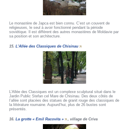
Le monastère de Japca est bien connu. C’est un couvent de
religieuses, le seul à avoir fonctionné pendant la période
soviétique. Il est différent des autres monastères de Moldavie par
sa position et son architecture.
15.
L’Allée des Classiques de Chisinau
L’Allée des Classiques est un complexe sculptural situé dans le
Jardin Public Stefan cel Mare de Chisinau. Des deux côtés de
l’allée sont placées des statues de granit rouge des classiques de
la littérature roumaine. Aujourd’hui, plus de 26 bustes sont
présentés.
16.
La grotte « Emil Racovita »
, village de Criva