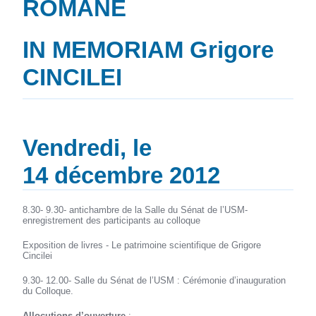
ROMANE
IN MEMORIAM Grigore
CINCILEI
Vendredi, le
14 décembre 2012
8.30- 9.30- antichambre de la Salle du Sénat de l’USM-
enregistrement des participants au colloque
Exposition de livres - Le patrimoine scientifique de Grigore
Cincilei
9.30- 12.00- Salle du Sénat de l’USM : Cérémonie d’inauguration
du Colloque.
Allocutions d’ouverture
: