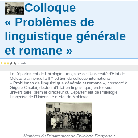
Colloque
« Problèmes de
linguistique générale
et romane »
2 votes
Le Département de Philologie Française de l’Université d’Etat de
e
Moldavie annonce la III
édition du colloque international
«
Problèmes de linguistique générale et romane
», consacré à
Grigore Cincilei, docteur d’Etat en linguistique, professeur
universitaire, premier directeur du Département de Philologie
Française de l’Université d’Etat de Moldavie.
Membres du Département de Philologie Française ;