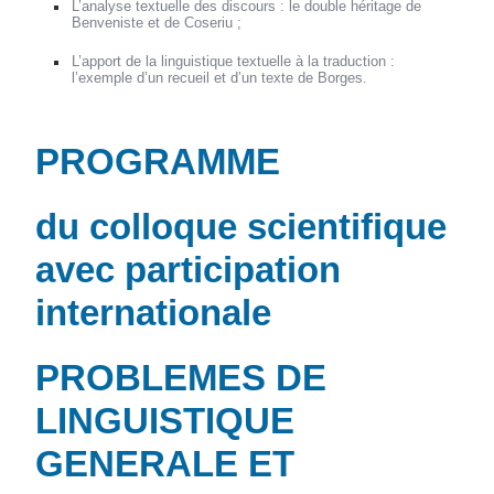
L’analyse textuelle des discours : le double héritage de
Benveniste et de Coseriu ;
L’apport de la linguistique textuelle à la traduction :
l’exemple d’un recueil et d’un texte de Borges.
PROGRAMME
du colloque scientifique
avec participation
internationale
PROBLEMES DE
LINGUISTIQUE
GENERALE ET