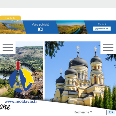
Publicité