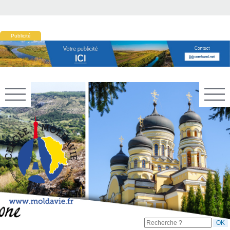
Publicité