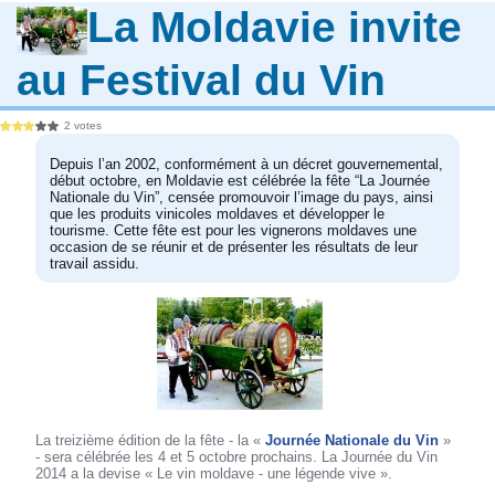
La Moldavie invite
au Festival du Vin
2 votes
Depuis l’an 2002, conformément à un décret gouvernemental,
début octobre, en Moldavie est célébrée la fête “La Journée
Nationale du Vin”, censée promouvoir l’image du pays, ainsi
que les produits vinicoles moldaves et développer le
tourisme. Cette fête est pour les vignerons moldaves une
occasion de se réunir et de présenter les résultats de leur
travail assidu.
La treizième édition de la fête - la «
Journée Nationale du Vin
»
- sera célébrée les 4 et 5 octobre prochains. La Journée du Vin
2014 a la devise « Le vin moldave - une légende vive ».