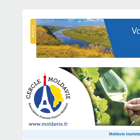
Publicité
Moldavie touristi