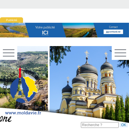
Publicité