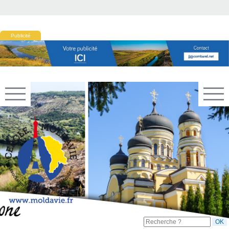
Publicité