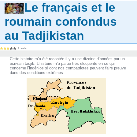
Le français et le
roumain confondus
au Tadjikistan
1 vote
Cette histoire m’a été racontée il y a une dizaine d’années par un
écrivain tadjik. L’histoire m’a parue très éloquente en ce qui
concerne l’ingéniosité dont nos compatriotes peuvent faire preuve
dans des conditions extrêmes.