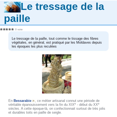
Le tressage de la
paille
0 vote
Le tressage de la paille, tout comme le tissage des fibres
végétales, en général, est pratiqué par les Moldaves depuis
les époques les plus reculées
En
Bessarabie
, ce métier artisanal connut une période de
e
e
véritable épanouissement vers la fin du XIX
- début du XX
siècles. A cette époque-là, on confectionnait surtout de très jolis
et durables toits en paille de seigle.