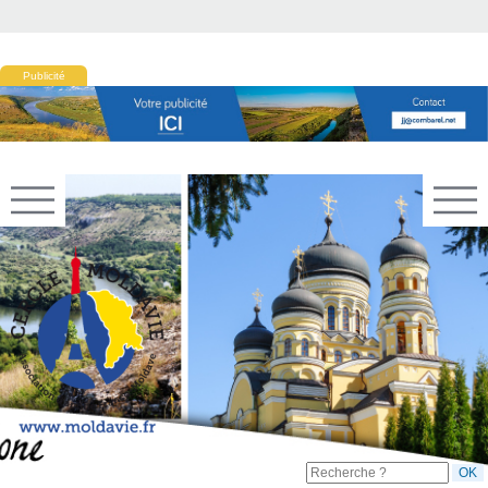
Publicité