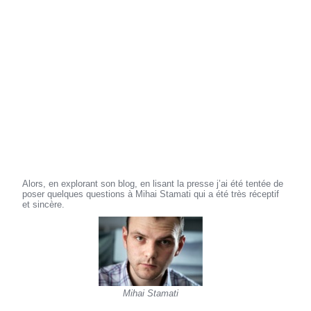
Alors, en explorant son blog, en lisant la presse j’ai été tentée de
poser quelques questions à Mihai Stamati qui a été très réceptif
et sincère.
Mihai Stamati