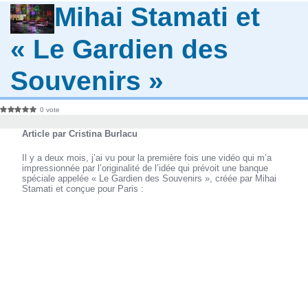
Mihai Stamati et
« Le Gardien des
Souvenirs »
0 vote
Article par Cristina Burlacu
Il y a deux mois, j’ai vu pour la première fois une vidéo qui m’a
impressionnée par l’originalité de l’idée qui prévoit une banque
spéciale appelée « Le Gardien des Souvenirs », créée par Mihai
Stamati et conçue pour Paris :