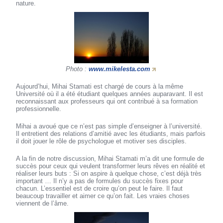
nature.
Photo :
www.mikelesta.com
Aujourd’hui, Mihai Stamati est chargé de cours à la même
Université où il a été étudiant quelques années auparavant. Il est
reconnaissant aux professeurs qui ont contribué à sa formation
professionnelle.
Mihai a avoué que ce n’est pas simple d’enseigner à l’université.
Il entretient des relations d’amitié avec les étudiants, mais parfois
il doit jouer le rôle de psychologue et motiver ses disciples.
A la fin de notre discussion, Mihai Stamati m’a dit une formule de
succès pour ceux qui veulent transformer leurs rêves en réalité et
réaliser leurs buts : Si on aspire à quelque chose, c’est déjà très
important … Il n’y a pas de formules du succès fixes pour
chacun. L’essentiel est de croire qu’on peut le faire. Il faut
beaucoup travailler et aimer ce qu’on fait. Les vraies choses
viennent de l’âme.