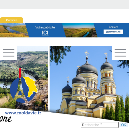
Publicité