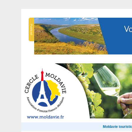
Publicité
Moldavie touristi