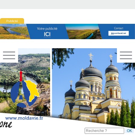
Publicité