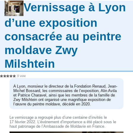
Vernissage à Lyon
d’une exposition
consacrée au peintre
moldave Zwy
Milshtein
0 vote
A Lyon, monsieur le directeur de la Fondation Renaud, Jean-
Michel Bossard, les commissaires de l’exposition, Alin Avila
et Patrice Charavel, ainsi que les membres de la famille de
Zwy Milshtein ont organisé une magnifique exposition de
l’œuvre du peintre moldave, décédé en 2020.
Le vernissage a regroupé plus d’une centaine d’invités le
17 février 2022. L’événement d’importance a été placé sous le
haut patronage de l’Ambassade de Moldavie en France.