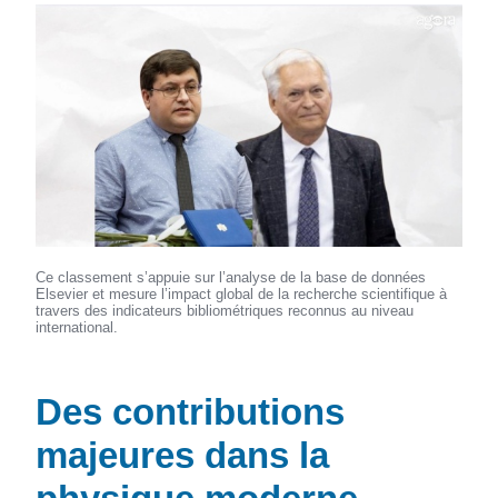
Ce classement s’appuie sur l’analyse de la base de données
Elsevier et mesure l’impact global de la recherche scientifique à
travers des indicateurs bibliométriques reconnus au niveau
international.
Des contributions
majeures dans la