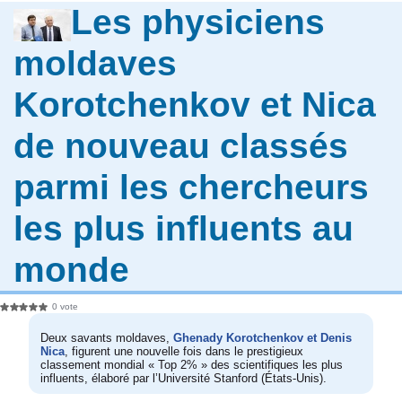
Les physiciens
moldaves
Korotchenkov et Nica
de nouveau classés
parmi les chercheurs
les plus influents au
monde
0 vote
Deux savants moldaves,
Ghenady Korotchenkov et Denis
Nica
, figurent une nouvelle fois dans le prestigieux
classement mondial « Top 2% » des scientifiques les plus
influents, élaboré par l’Université Stanford (États-Unis).