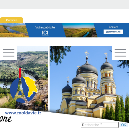
Publicité