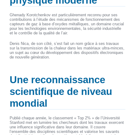
physique moderne
Ghenady Korotchenkov est particulièrement reconnu pour ses
contributions à l’étude des mécanismes de fonctionnement des
capteurs de gaz à base d’oxydes métalliques, un domaine crucial
pour les technologies environnementales, la sécurité industrielle
et le contrôle de la qualité de l’air.
Denis Nica, de son côté, s’est fait un nom grâce à ses travaux
sur la transmission de la chaleur dans les matériaux ultra-minces,
un sujet au cœur du développement des dispositifs électroniques
de nouvelle génération.
Une reconnaissance
scientifique de niveau
mondial
Publié chaque année, le classement « Top 2% » de l’Université
Stanford met en lumière les chercheurs dont les travaux exercent
une influence significative dans leur domaine. Il couvre
l’ensemble des disciplines scientifiques et valorise les savants