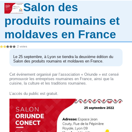
Salon des
produits roumains et
moldaves en France
2 votes
Le 25 septembre, à Lyon se tiendra la deuxième édition du
Salon des produits roumains et moldaves en France.
Cet événement organisé par l’association « Oriunde » est censé
promouvoir les entreprises roumaines en France, ainsi que la
cuisine, la culture et les traditions roumaines.
L’accès du public est gratuit.