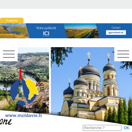
Publicité