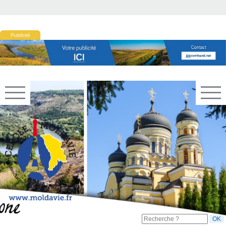
Publicité