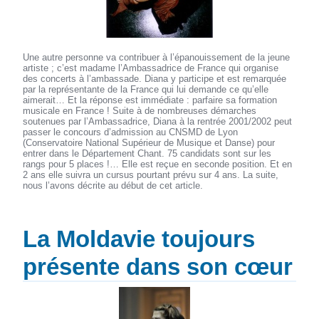
Une autre personne va contribuer à l’épanouissement de la jeune
artiste ; c’est madame l’Ambassadrice de France qui organise
des concerts à l’ambassade. Diana y participe et est remarquée
par la représentante de la France qui lui demande ce qu’elle
aimerait… Et la réponse est immédiate : parfaire sa formation
musicale en France ! Suite à de nombreuses démarches
soutenues par l’Ambassadrice, Diana à la rentrée 2001/2002 peut
passer le concours d’admission au CNSMD de Lyon
(Conservatoire National Supérieur de Musique et Danse) pour
entrer dans le Département Chant. 75 candidats sont sur les
rangs pour 5 places !… Elle est reçue en seconde position. Et en
2 ans elle suivra un cursus pourtant prévu sur 4 ans. La suite,
nous l’avons décrite au début de cet article.
La Moldavie toujours
présente dans son cœur