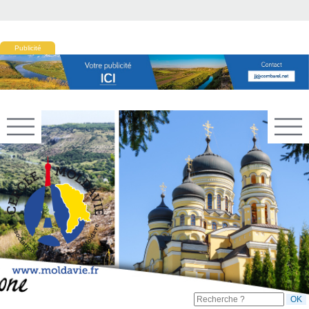
Publicité