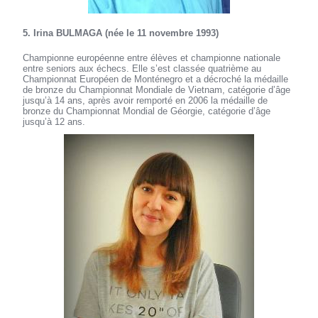
5. Irina BULMAGA (née le 11 novembre 1993)
Championne européenne entre élèves et championne nationale
entre seniors aux échecs. Elle s’est classée quatrième au
Championnat Européen de Monténegro et a décroché la médaille
de bronze du Championnat Mondiale de Vietnam, catégorie d’âge
jusqu’à 14 ans, après avoir remporté en 2006 la médaille de
bronze du Championnat Mondial de Géorgie, catégorie d’âge
jusqu’à 12 ans.