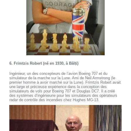
6. Frimtzis Robert (né en 1930, à Bălți)
Ingénieur, un des concepteurs de l’avion Boeing 707 et du
simulateur de la marche sur la Lune. Ami de Neil Armstrong (le
premier homme à avoir marché sur la Lune). Frimtzis Robert avait
une large et précieuse expérience dans la conception des
simulateurs de vols pour Boeing 707 et Douglas DC7. Il a créé
des systèmes d’ingénieurie pour les simulateurs des opérateurs
radar de contrôle des incendies chez Hughes MG-13.