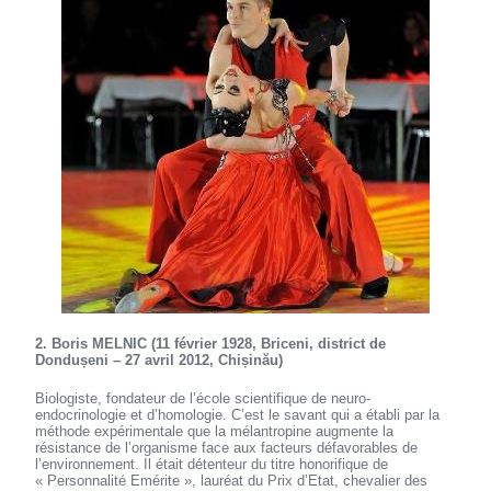
2. Boris MELNIC (11 février 1928, Briceni, district de
Dondușeni – 27 avril 2012, Chișinău)
Biologiste, fondateur de l’école scientifique de neuro-
endocrinologie et d’homologie. C’est le savant qui a établi par la
méthode expérimentale que la mélantropine augmente la
résistance de l’organisme face aux facteurs défavorables de
l’environnement. Il était détenteur du titre honorifique de
« Personnalité Emérite », lauréat du Prix d’Etat, chevalier des