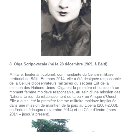
8. Olga Scripovscaia (né le 28 décembre 1969, à Bălți)
Militaire, lieutenant-colonel, commandante du Centre militaire
territorial de Bălți. En mars 2014, elle a été désignée responsable
de la Cellule d’observateurs militaires du secteur Est de la
mission des Nations Unies. Olga est la première et l’unique à ce
moment femme moldave responsable, au sein d’une mission des
Nations Unies, du rétablissement de la paix en Afrique d’Ouest.
Elle a aussi été la première femme militaire moldave impliquée
dans une mission de maintien de la paix au Libéria (2007-2008),
en Ferkessédougou (novembre 2014) et en Côte d’Ivoire (mars
2014 – jusqu’à présent).