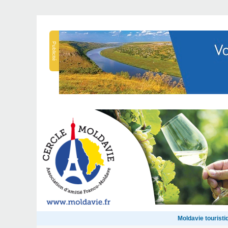
Publicité
Moldavie touristi