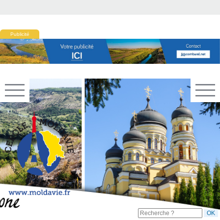
Publicité