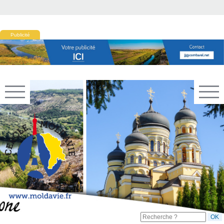
Publicité