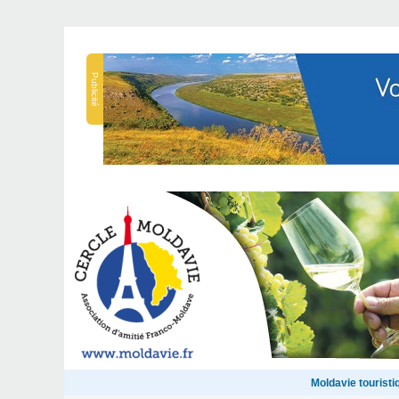
Publicité
Moldavie touristi