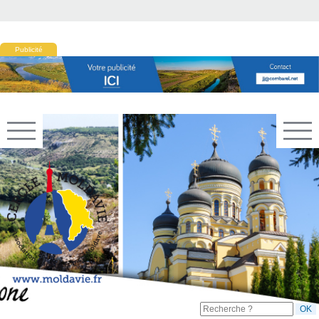
Publicité