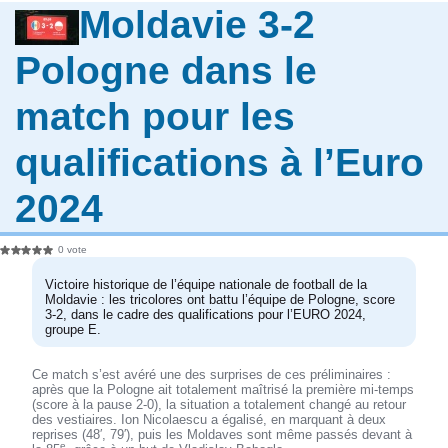
Moldavie 3-2
Pologne dans le
match pour les
qualifications à l’Euro
2024
0 vote
Victoire historique de l’équipe nationale de football de la
Moldavie : les tricolores ont battu l’équipe de Pologne, score
3-2, dans le cadre des qualifications pour l’EURO 2024,
groupe E.
Ce match s’est avéré une des surprises de ces préliminaires :
après que la Pologne ait totalement maîtrisé la première mi-temps
(score à la pause 2-0), la situation a totalement changé au retour
des vestiaires. Ion Nicolaescu a égalisé, en marquant à deux
reprises (48′, 79′), puis les Moldaves sont même passés devant à
e