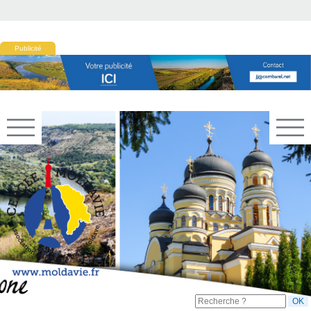
Publicité